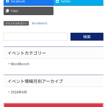
Facebook
twitter
Copy
WordBench
イベントカテゴリー
検
索:
イベントカテゴリー
WordBench
イベント情報月別アーカイブ
2018年4月