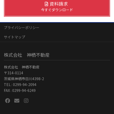
資料請求
今すぐダウンロード
プライバシーポリシー
サイトマップ
株式会社 神栖不動産
株式会社 神栖不動産
〒314-0114
茨城県神栖市日川4398-2
TEL : 0299-94-2094
FAX : 0299-94-6249