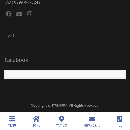
FAX : 0299-94-6249
Twitter
Facebook
Copyright © 神栖不動産All Rights Reserved.
MENU
HOME
アクセス
お問い合わせ
TEL