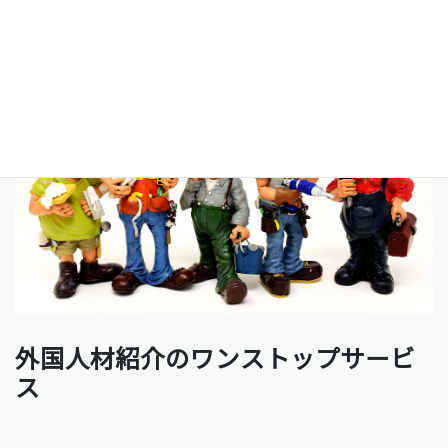
外国人材紹介のワンストップサービ
ス