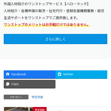
外国人材紹介のワンストップサービス【ハローマッチ】
人材紹介・各種申請の取次・社宅代行・登録支援機関業務・就労
生活サポートをワンストップでご提供致します。
ワンストップのメリットはお手軽だけではありません。
さらに詳しく
Facebook
twitter
Copy
特定技能
カテゴリー
特定技能