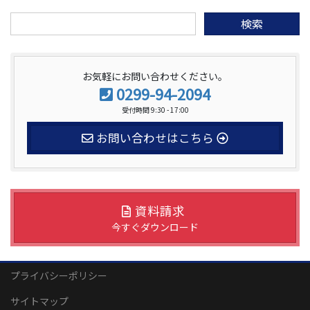
検
索:
お気軽にお問い合わせください。
0299-94-2094
受付時間 9:30 - 17:00
お問い合わせはこちら
資料請求
今すぐダウンロード
プライバシーポリシー
サイトマップ