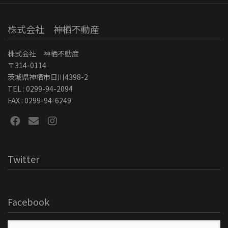
株式会社 神栖不動産
株式会社 神栖不動産
〒314-0114
茨城県神栖市日川4398-2
TEL : 0299-94-2094
FAX : 0299-94-6249
Twitter
Facebook