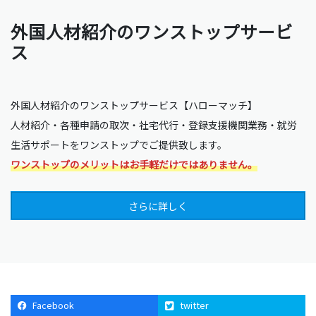
外国人材紹介のワンストップサービ
ス
外国人材紹介のワンストップサービス【ハローマッチ】
人材紹介・各種申請の取次・社宅代行・登録支援機関業務・就労
生活サポートをワンストップでご提供致します。
ワンストップのメリットはお手軽だけではありません。
さらに詳しく
Facebook
twitter