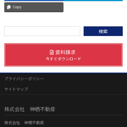
Copy
検
索:
資料請求
今すぐダウンロード
プライバシーポリシー
サイトマップ
株式会社 神栖不動産
株式会社 神栖不動産