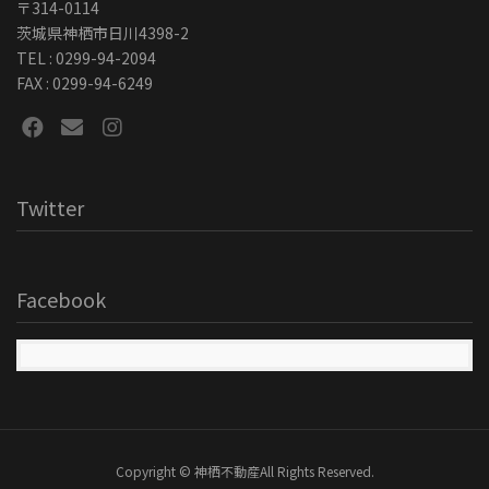
〒314-0114
茨城県神栖市日川4398-2
TEL : 0299-94-2094
FAX : 0299-94-6249
Twitter
Facebook
Copyright © 神栖不動産All Rights Reserved.