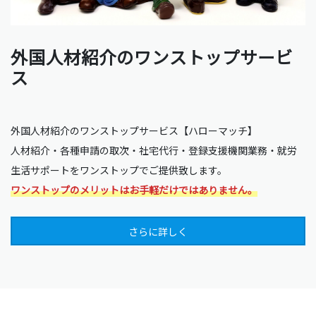
外国人材紹介のワンストップサービ
ス
外国人材紹介のワンストップサービス【ハローマッチ】
人材紹介・各種申請の取次・社宅代行・登録支援機関業務・就労
生活サポートをワンストップでご提供致します。
ワンストップのメリットはお手軽だけではありません。
さらに詳しく