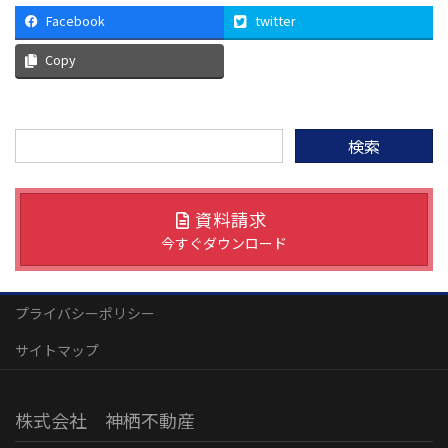
Facebook
twitter
Copy
検
索:
資料請求
今すぐダウンロード
プライバシーポリシー
サイトマップ
株式会社 神栖不動産