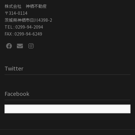
株式会社 神栖不動産
〒314-0114
茨城県神栖市日川4398-2
TEL : 0299-94-2094
FAX : 0299-94-6249
Twitter
Facebook