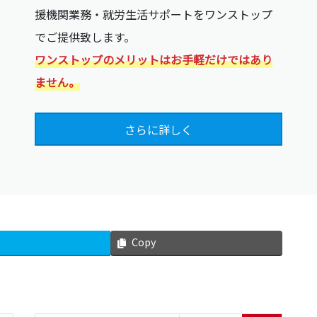
援機関業務・就労生活サポートをワンストップ
でご提供致します。
ワンストップのメリットはお手軽だけではあり
ません。
さらに詳しく
Copy