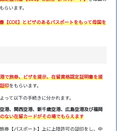
もらいます。
書【COE】とビザのあるパスポートをもって母国を
港で旅券、ビザを提示、在留資格認定証明書を提
証印
をもらいます。
よって以下の手続きに分かれます。
空港、関西空港、新千歳空港、広島空港及び福岡
のない在留カードがその場でもらえます
旅券【パスポート】上に上陸許可の証印をし、中