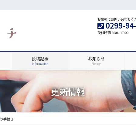
お気軽にお問い合わせく
0299-94
受付時間 9:30 - 17:00
投稿記事
お知らせ
Information
Notice
更新情報
の手続き