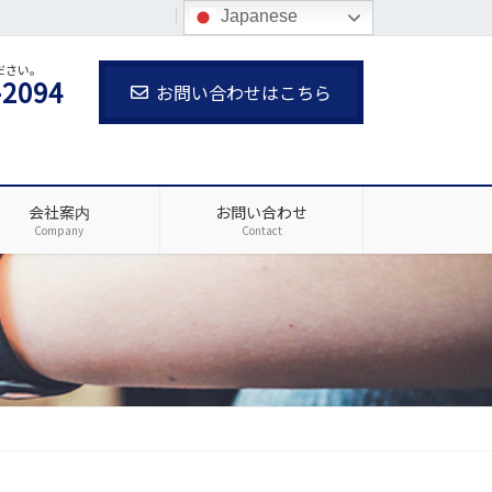
ホーム
サイトマップ
Japanese
ださい。
-2094
お問い合わせはこちら
会社案内
お問い合わせ
Company
Contact