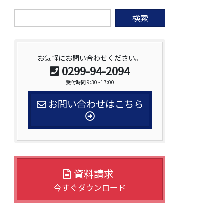
検
索:
お気軽にお問い合わせください。
0299-94-2094
受付時間 9:30 - 17:00
お問い合わせはこちら
資料請求
今すぐダウンロード