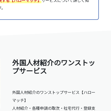
決する【ハローマッチ】
サービスについて詳しく知
す。
外国人材紹介のワンストッ
プサービス
外国人材紹介のワンストップサービス【ハロー
マッチ】
人材紹介・各種申請の取次・社宅代行・登録支