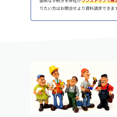
面倒な手続きを弊社が
ワンストップで解
りたい方はお問合せより資料請求できま