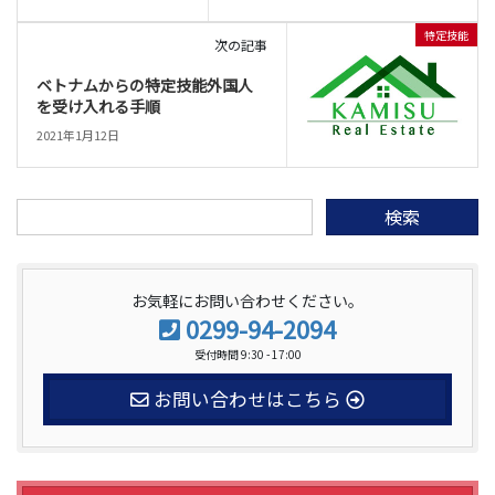
特定技能
次の記事
ベトナムからの特定技能外国人
を受け入れる手順
2021年1月12日
検
索:
お気軽にお問い合わせください。
0299-94-2094
受付時間 9:30 - 17:00
お問い合わせはこちら