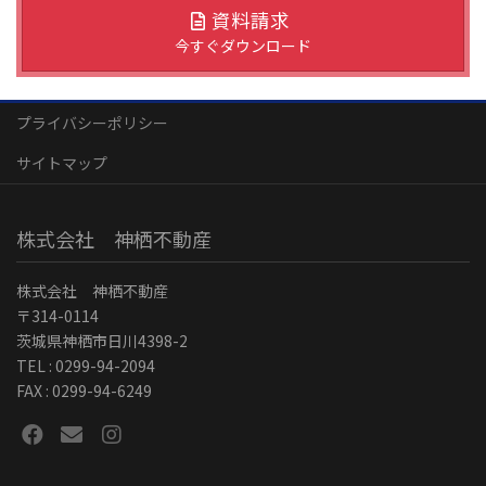
資料請求
今すぐダウンロード
プライバシーポリシー
サイトマップ
株式会社 神栖不動産
株式会社 神栖不動産
〒314-0114
茨城県神栖市日川4398-2
TEL : 0299-94-2094
FAX : 0299-94-6249