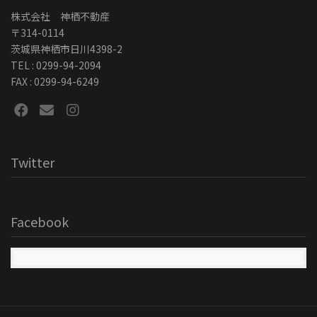
株式会社 神栖不動産
〒314-0114
茨城県神栖市日川4398-2
TEL : 0299-94-2094
FAX : 0299-94-6249
Twitter
Facebook