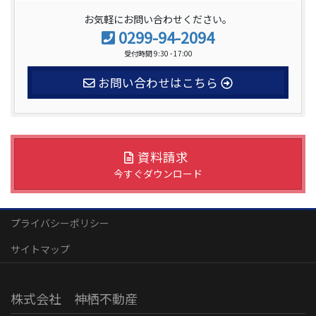
ゲ
ー
お気軽にお問い合わせください。
0299-94-2094
シ
受付時間 9:30 - 17:00
ョ
ン
お問い合わせはこちら
資料請求
今すぐダウンロード
プライバシーポリシー
サイトマップ
株式会社 神栖不動産